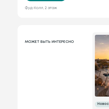
Фуд-Холл, 2 этаж
МОЖЕТ БЫТЬ ИНТЕРЕСНО
Новос