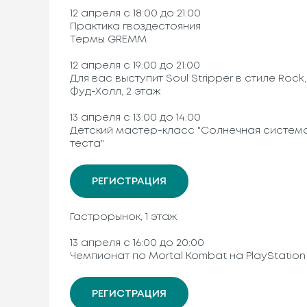
12 апреля с 18:00 до 21:00
Практика гвоздестояния
Термы GREMM
12 апреля с 19:00 до 21:00
Для вас выступит Soul Stripper в стиле Rock,
Фуд-Холл, 2 этаж
13 апреля с 13:00 до 14:00
Детский мастер-класс "Солнечная система
теста"
РЕГИСТРАЦИЯ
Гастрорынок, 1 этаж
13 апреля с 16:00 до 20:00
Чемпионат по Mortal Kombat на PlayStation
РЕГИСТРАЦИЯ