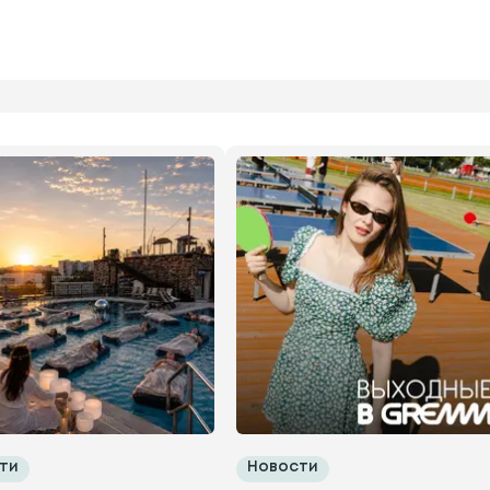
ти
Новости