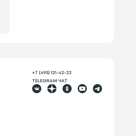
+7 (495) 121-42-22
TELEGRAM ЧАТ