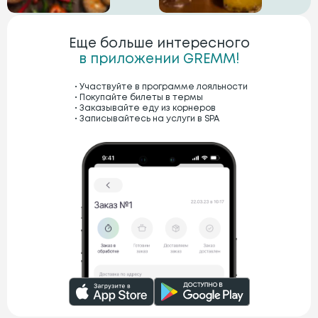
Еще больше интересного
в приложении GREMM!
Участвуйте в программе лояльности
Покупайте билеты в термы
Заказывайте еду из корнеров
Записывайтесь на услуги в SPA