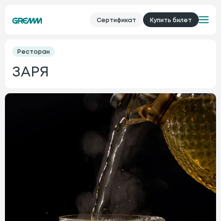
Сертификат
Купить билет
Ресторан
ЗАРЯ