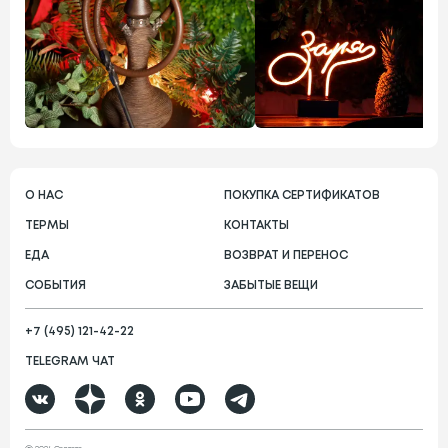
О НАС
ПОКУПКА СЕРТИФИКАТОВ
ТЕРМЫ
КОНТАКТЫ
ЕДА
ВОЗВРАТ И ПЕРЕНОС
СОБЫТИЯ
ЗАБЫТЫЕ ВЕЩИ
+7 (495) 121-42-22
TELEGRAM ЧАТ