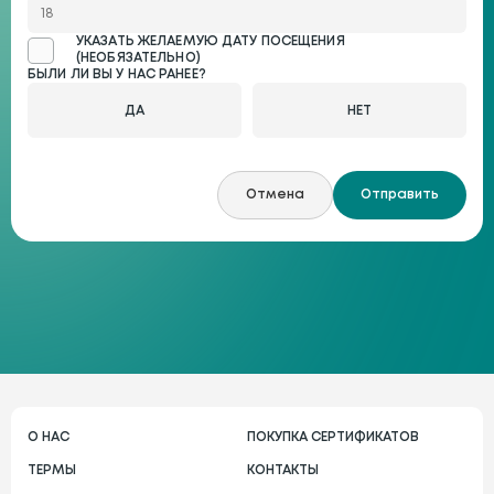
УКАЗАТЬ ЖЕЛАЕМУЮ ДАТУ ПОСЕЩЕНИЯ
(НЕОБЯЗАТЕЛЬНО)
БЫЛИ ЛИ ВЫ У НАС РАНЕЕ?
ДА
НЕТ
Отмена
Отправить
О НАС
ПОКУПКА СЕРТИФИКАТОВ
ТЕРМЫ
КОНТАКТЫ