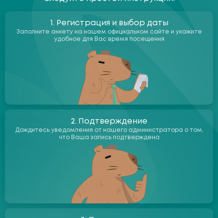
1. Регистрация и выбор даты
Заполните анкету на нашем официальном сайте и укажите
удобное для Вас время посещения
2. Подтверждение
Дождитесь уведомления от нашего администратора о том,
что Ваша запись подтверждена