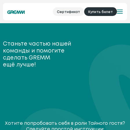
Сертификат
Купить билет
Станьте частью нашей
команды и помогите
сделать GREMM
ещё лучше!
Хотите попробовать себя в роли Тайного гостя?
Следуйте простой инструкции: