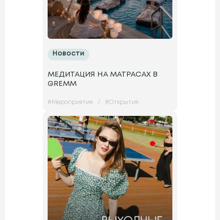
Новости
МЕДИТАЦИЯ НА МАТРАСАХ В
GREMM
#
Мероприятия
/
#
Открытия