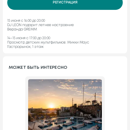
РЕГИСТРАЦИЯ
15 июня с 16:00 до 20:00
DJ LEON подарит летнее настроение
Веранда GREMM
14–15 июня с 17:00 до 20:00
Просмотр детских мультфильмов: Микки Маус
Гастрорынок, 1 этаж
МОЖЕТ БЫТЬ ИНТЕРЕСНО