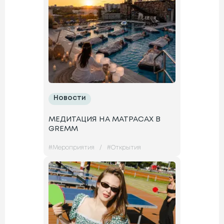
Новости
МЕДИТАЦИЯ НА МАТРАСАХ В
GREMM
#
Мероприятия
/
#
Открытия