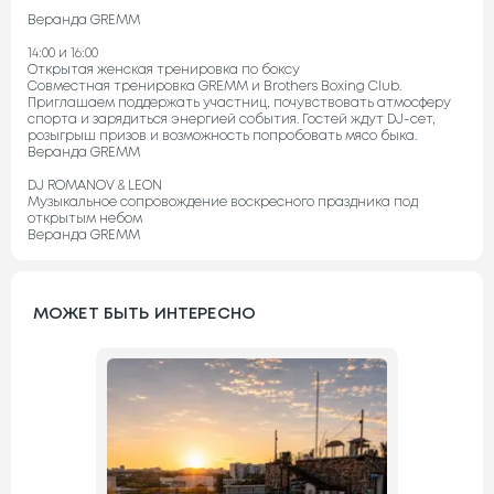
Веранда GREMM
14:00 и 16:00
Открытая женская тренировка по боксу
Совместная тренировка GREMM и Brothers Boxing Club.
Приглашаем поддержать участниц, почувствовать атмосферу
спорта и зарядиться энергией события. Гостей ждут DJ-сет,
розыгрыш призов и возможность попробовать мясо быка.
Веранда GREMM
DJ ROMANOV & LEON
Музыкальное сопровождение воскресного праздника под
открытым небом
Веранда GREMM
МОЖЕТ БЫТЬ ИНТЕРЕСНО