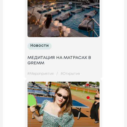
Новости
МЕДИТАЦИЯ НА МАТРАСАХ В
GREMM
#
Мероприятия
/
#
Открытия