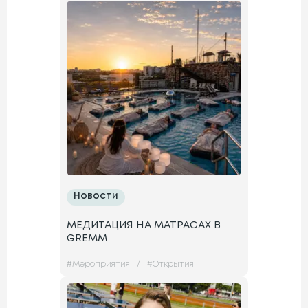
Новости
МЕДИТАЦИЯ НА МАТРАСАХ В
GREMM
#
Мероприятия
/
#
Открытия