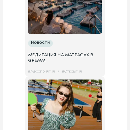
Новости
МЕДИТАЦИЯ НА МАТРАСАХ В
GREMM
#
Мероприятия
/
#
Открытия