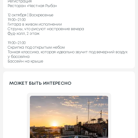
Регистрация
Ресторан «Честная Рыба»
12 октября | Воскресенье
19:00–21:00
Гитара в живом исполнении
Струны, что рисуют настроение вечера
Фуд-холл, 2 этаж
19:00–21:00
Скрипка под открытым небом
Тонкая классика, которая идеально звучит под вечерний воздух
у бассейна
Бассейн на крыше
МОЖЕТ БЫТЬ ИНТЕРЕСНО